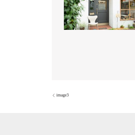
image3