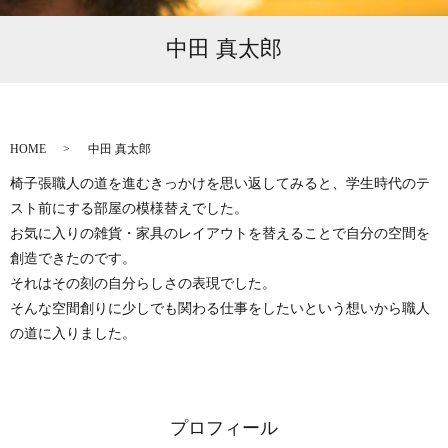
中田 真太郎
HOME
中田 真太郎
椅子張職人の道を進むきっかけを思い返してみると、学生時代のテ
スト前にする部屋の模様替えでした。
お気に入りの雑貨・家具のレイアウトを替えることで自分の空間を
創造できたのです。
それはその刻の自分らしさの表現でした。
そんな空間創りに少しでも関わる仕事をしたいという想いから職人
の道に入りました。
プロフィール