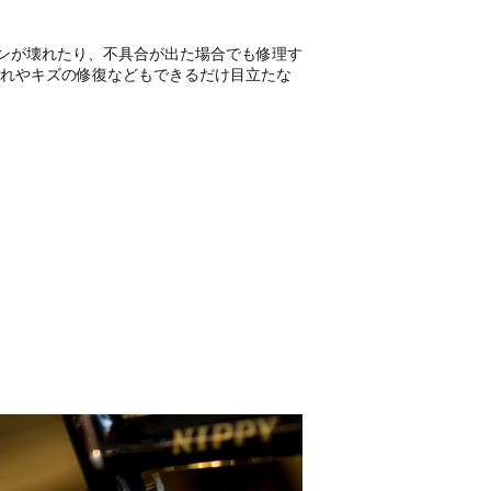
ンが壊れたり、不具合が出た場合でも修理す
折れやキズの修復などもできるだけ目立たな