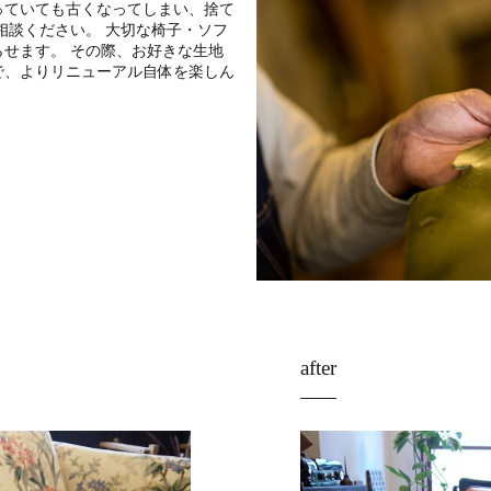
っていても古くなってしまい、捨て
相談ください。 大切な椅子・ソフ
せます。 その際、お好きな生地
で、よりリニューアル自体を楽しん
after