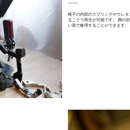
椅子の内部のスプリングやウレタ
ることで再生が可能です。 脚の
い形で修理することができます。