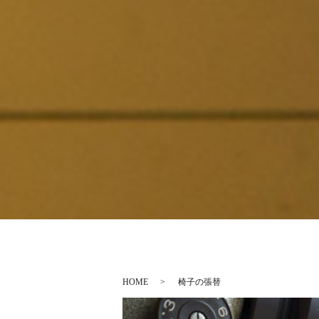
HOME
椅子の張替