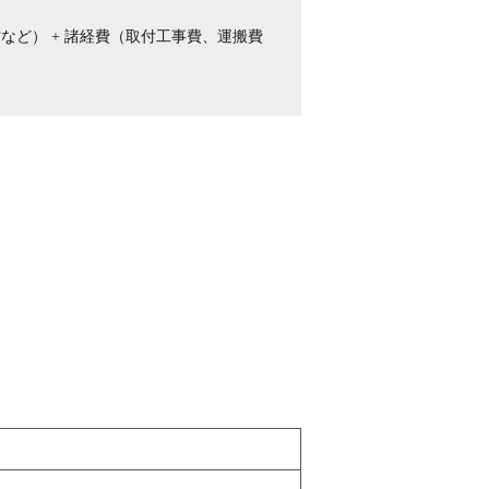
など） + 諸経費（取付工事費、運搬費