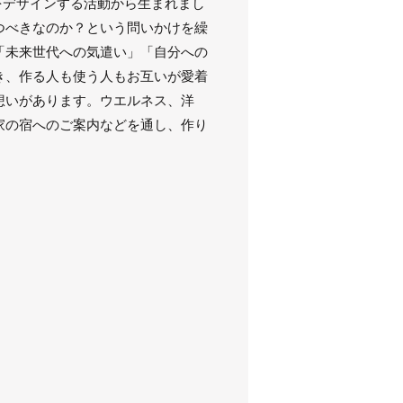
をデザインする活動から生まれまし
つべきなのか？という問いかけを繰
「未来世代への気遣い」「自分への
き、作る人も使う人もお互いが愛着
想いがあります。ウエルネス、洋
家の宿へのご案内などを通し、作り