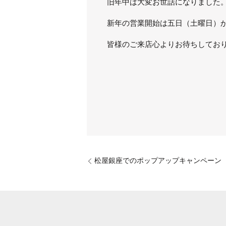
旧年中は大変お世話になりました
新年の営業開始は五日（土曜日）
皆様のご来店心よりお待ちしてお
松屋銀座でのポップアップキャンペーン