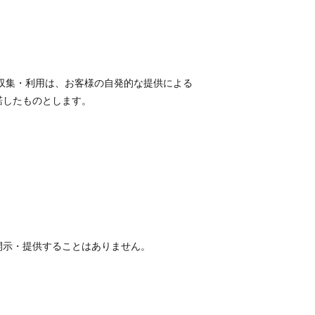
収集・利用は、お客様の自発的な提供による
諾したものとします。
開示・提供することはありません。