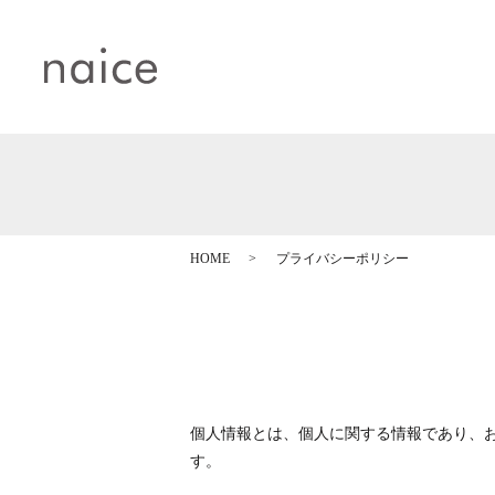
HOME
プライバシーポリシー
個人情報とは、個人に関する情報であり、
す。