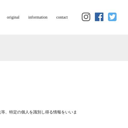
original
information
contact
先等、特定の個人を識別し得る情報をいいま