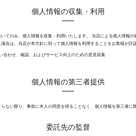
個人情報の収集・利用
おいてのみ、個人情報を収集・利用いたします。 当店による個人情報の
た場合は、当店が本方針に則って個人情報を利用することをお客様が許
い合わせ、確認、およびサービス向上のための意見収集
個人情報の第三者提供
よらない限り、事前に本人の同意を得ることなく、個人情報を第三者に
委託先の監督