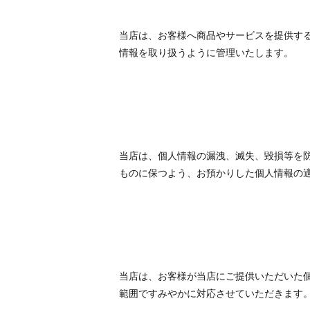
当店は、お客様へ商品やサービスを提供す
情報を取り扱うように管理いたします。
当店は、個人情報の漏洩、滅失、毀損等を
ものに保つよう、お預かりした個人情報の
当店は、お客様が当店にご提供いただいた
範囲ですみやかに対応させていただきます