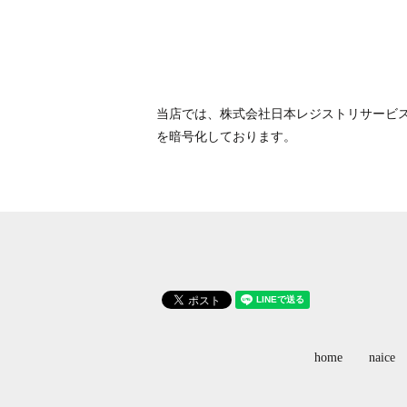
当店では、株式会社日本レジストリサービス発行の
を暗号化しております。
home
naice