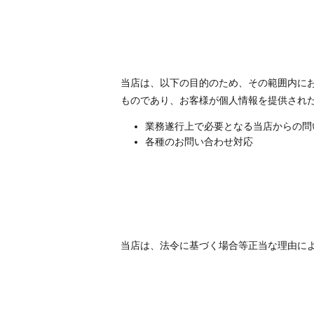
当店は、以下の目的のため、その範囲内に
ものであり、お客様が個人情報を提供され
業務遂行上で必要となる当店からの問
各種のお問い合わせ対応
当店は、法令に基づく場合等正当な理由に