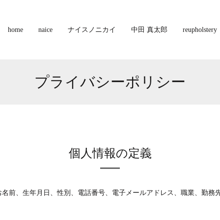
home
naice
ナイスノニカイ
中田 真太郎
reupholstery
プライバシーポリシー
個人情報の定義
お名前、生年月日、性別、電話番号、電子メールアドレス、職業、勤務