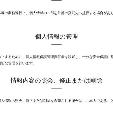
る等の業務遂行上、個人情報の一部を外部の委託先へ提供する場合があ
個人情報の管理
防止するために、個人情報保護管理責任者を設置し、十分な安全保護に
適切な管理を行います。
情報内容の照会、修正または削除
個人情報の照会、修正または削除を希望される場合は、ご本人であるこ
。