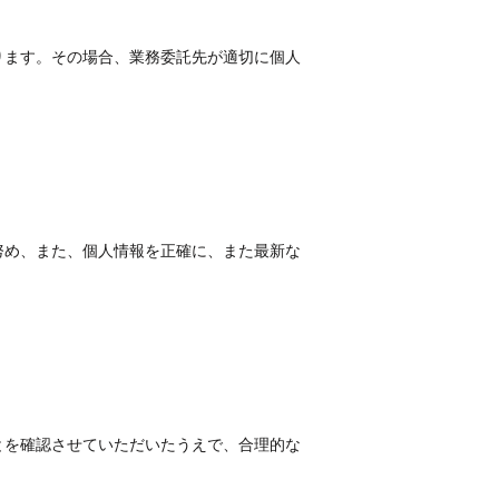
ります。その場合、業務委託先が適切に個人
努め、また、個人情報を正確に、また最新な
とを確認させていただいたうえで、合理的な