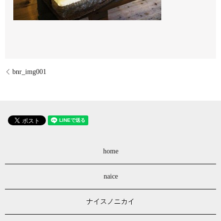
bnr_img001
home
naice
ナイスノニカイ