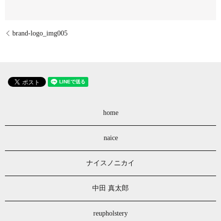
brand-logo_img005
home
naice
ナイスノニカイ
中田 真太郎
reupholstery