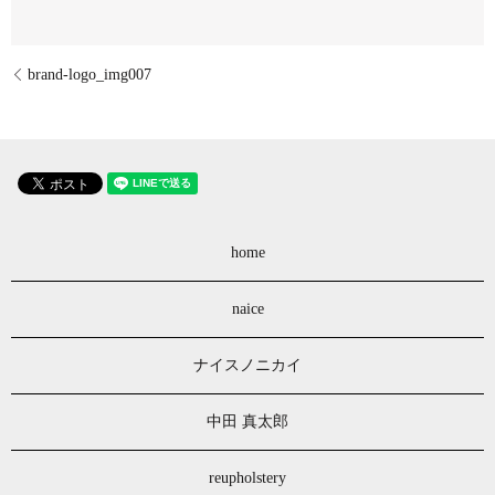
brand-logo_img007
home
naice
ナイスノニカイ
中田 真太郎
reupholstery