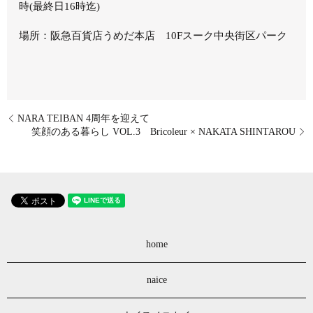
時(最終日16時迄)
場所：阪急百貨店うめだ本店 10Fスーク中央街区パーク
NARA TEIBAN 4周年を迎えて
笑顔のある暮らし VOL.3 Bricoleur × NAKATA SHINTAROU
home
naice