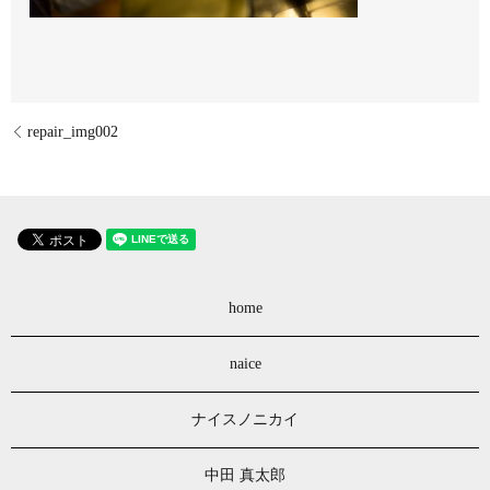
repair_img002
home
naice
ナイスノニカイ
中田 真太郎