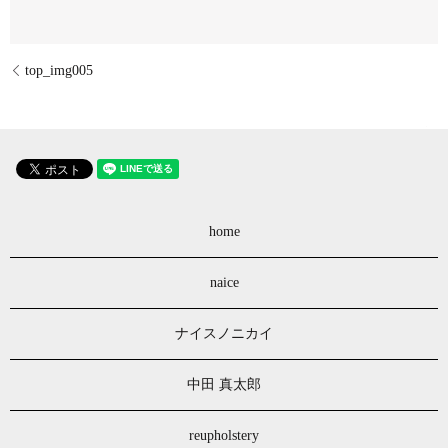
top_img005
home
naice
ナイスノニカイ
中田 真太郎
reupholstery